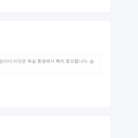
성이다.이것은 욕실 환경에서 특히 중요합니다. 습