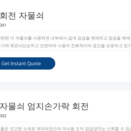
 회전 자물쇠
001
간편한 이 자물쇠를 사용하면 내부에서 쉽게 잠금을 해제하고 잠금을 해제
손가락 회전식단순하고 안전하며 사용자 친화적이며 공간을 보호하고 있거
장합니다.
Get Instant Quote
 자물쇠 엄지손가락 회전
002
 제품은 견고한 소재로 제작되었으며 의식용 도어 잠금장치는 신뢰할 수 