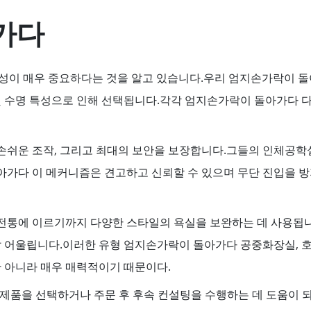
가다
성이 매우 중요하다는 것을 알고 있습니다.우리 엄지손가락이 돌
및 수명 특성으로 인해 선택됩니다.각각 엄지손가락이 돌아가다 
손쉬운 조작, 그리고 최대의 보안을 보장합니다.그들의 인체공학
가다 이 메커니즘은 견고하고 신뢰할 수 있으며 무단 진입을 방
통에 이르기까지 다양한 스타일의 욕실을 보완하는 데 사용됩니다.
 어울립니다.이러한 유형 엄지손가락이 돌아가다 공중화장실, 호텔
만 아니라 매우 매력적이기 때문이다.
이 제품을 선택하거나 주문 후 후속 컨설팅을 수행하는 데 도움이 