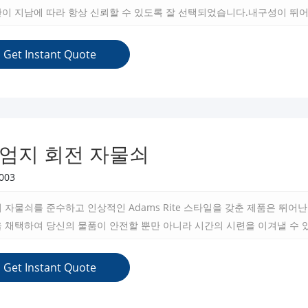
간이 지남에 따라 항상 신뢰할 수 있도록 잘 선택되었습니다.내구성이 뛰어
.
Get Instant Quote
 엄지 회전 자물쇠
003
 자물쇠를 준수하고 인상적인 Adams Rite 스타일을 갖춘 제품은 뛰
을 채택하여 당신의 물품이 안전할 뿐만 아니라 시간의 시련을 이겨낼 수 
신뢰할 수 있는 안전성과 지속적인 품질을 제공하도록 설계되었습니다.
Get Instant Quote