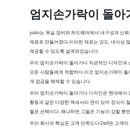
엄지손가락이 돌아
yako는 욕실 장비와 하드웨어에서 내구성과 신뢰
재료로 만들어졌다.이러한 재료는 강도, 내식성 
제공할 수 있도록 설계되었습니다.
우리 엄지손가락이 돌아가다 직관적인 디자인과 
모든 사람들에게 적합하다.이것 엄지손가락이 돌아
게 잠금을 해제할 수 있습니다.
우리 엄지손가락이 돌아가다 디자인은 현대에서 전
황동과 같은 다양한 액세서리 면이 있어 장식이 잘
좋은 선택이다. 왜냐하면 그들은 기능이 강할 뿐
우리 회사의 핵심은 고객 만족도다.Dell은 고객