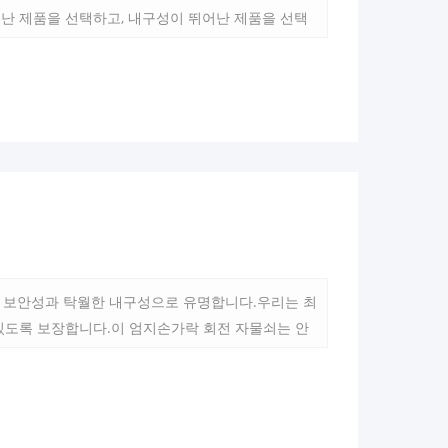
난 제품을 선택하고, 내구성이 뛰어난 제품을 선택
어난 보안성과 탁월한 내구성으로 유명합니다.우리는 최
있도록 보장합니다.이 엄지손가락 회전 자물쇠는 안