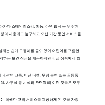
아가다 스테인리스강, 황동, 아연 합금 등 우수한
다량의 사용에도 불구하고 오랜 기간 동안 서비스를
설계는 쉽게 모퉁이를 돌수 있어 어린이를 포함한
지하는 보안 잠금을 제공하지만 긴급 상황에서 쉽
광택 크롬, 비단 니켈, 무광 블랙 또는 골동품
, 사무실 등 시설과 관련될 때 이런 것들은 모두
되는 탁월한 고객 서비스를 제공하게 된 것을 자랑