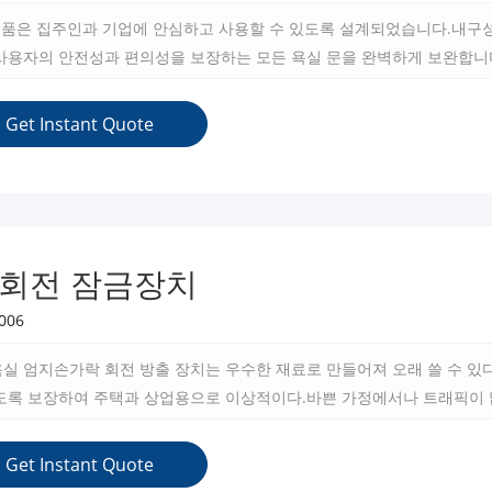
의 제품은 집주인과 기업에 안심하고 사용할 수 있도록 설계되었습니다.내구
 사용자의 안전성과 편의성을 보장하는 모든 욕실 문을 완벽하게 보완합니
Get Instant Quote
 회전 잠금장치
006
실 엄지손가락 회전 방출 장치는 우수한 재료로 만들어져 오래 쓸 수 있
있도록 보장하여 주택과 상업용으로 이상적이다.바쁜 가정에서나 트래픽이
따라 기능과 외관을 유지하기 위한 것이다.
Get Instant Quote