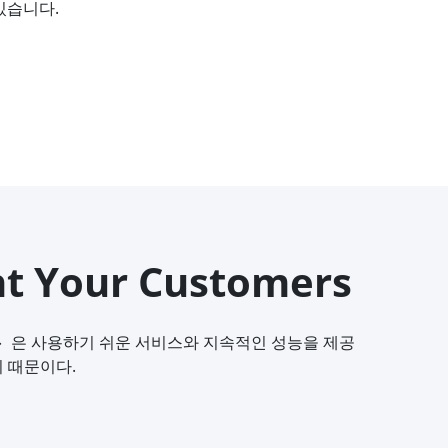
있습니다.
 Your Customers
1｝은 사용하기 쉬운 서비스와 지속적인 성능을 제공
 때문이다.