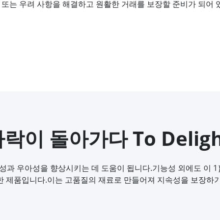
문제 또는 우려 사항을 해결하고 원활한 거래를 보장할 준비가 되어 
이 돌아가다 To Delight
성과 우아성을 향상시키는 데 도움이 됩니다.기능성 외에도 이 
한 제품입니다.이는 고품질의 재료로 만들어져 지속성을 보장하기