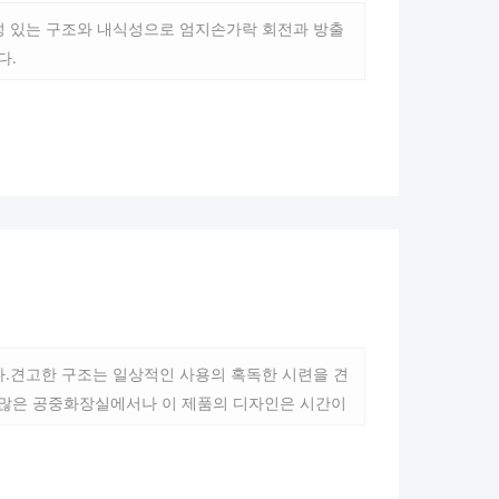
성 있는 구조와 내식성으로 엄지손가락 회전과 방출
다.
다.견고한 구조는 일상적인 사용의 혹독한 시련을 견
 많은 공중화장실에서나 이 제품의 디자인은 시간이