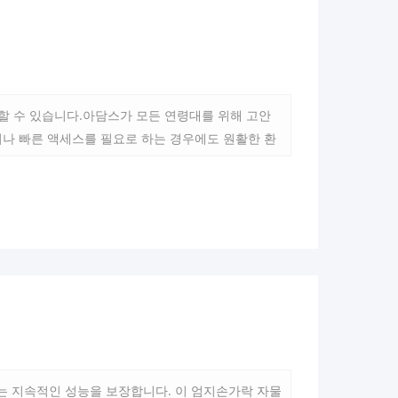
할 수 있습니다.아담스가 모든 연령대를 위해 고안
나 빠른 액세스를 필요로 하는 경우에도 원활한 환
있는 지속적인 성능을 보장합니다. 이 엄지손가락 자물