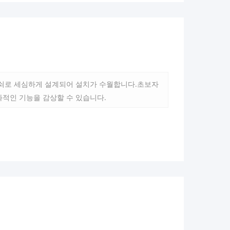
물쇠로 세심하게 설계되어 설치가 수월합니다.초보자
화적인 기능을 감상할 수 있습니다.