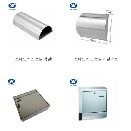
스테인리스 스틸 벽걸이
스테인리스 스틸 메일박스