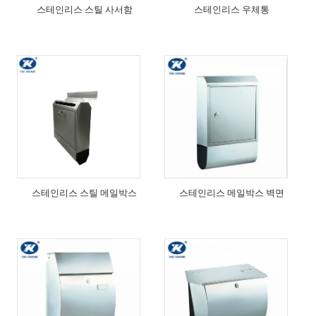
스테인리스 스틸 사서함
스테인리스 우체통
스테인리스 스틸 메일박스
스테인리스 메일박스 벽면