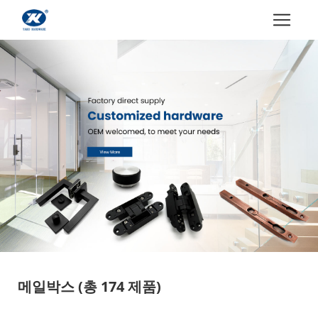
메일박스
(총 174 제품)