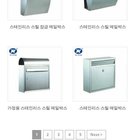
스테인리스 스틸 잠금 메일박스
스테인리스 스틸 메일박스
가정용 스테인리스 스틸 메일박스
스테인리스 스틸 메일박스
1
2
3
4
5
Next >