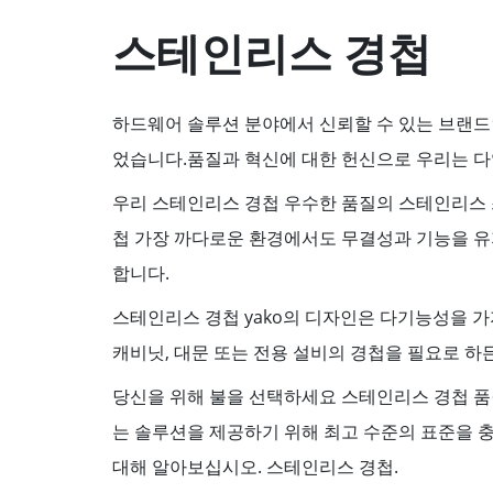
스테인리스 경첩
하드웨어 솔루션 분야에서 신뢰할 수 있는 브랜드
었습니다.품질과 혁신에 대한 헌신으로 우리는 
우리 스테인리스 경첩 우수한 품질의 스테인리스
첩 가장 까다로운 환경에서도 무결성과 기능을 유
합니다.
스테인리스 경첩 yako의 디자인은 다기능성을 가
캐비닛, 대문 또는 전용 설비의 경첩을 필요로 하
당신을 위해 불을 선택하세요 스테인리스 경첩 품질
는 솔루션을 제공하기 위해 최고 수준의 표준을 
대해 알아보십시오. 스테인리스 경첩.