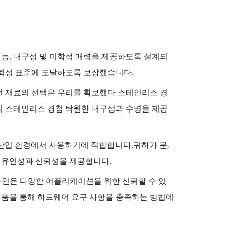
능, 내구성 및 미학적 매력을 제공하도록 설계되
뢰성 표준에 도달하도록 보장했습니다.
 재료의 선택은 우리를 확보했다 스테인리스 경
의 스테인리스 경첩 탁월한 내구성과 수명을 제공
 산업 환경에서 사용하기에 적합합니다.귀하가 문,
한 유연성과 신뢰성을 제공합니다.
디자인은 다양한 어플리케이션을 위한 신뢰할 수 있
제품을 통해 하드웨어 요구 사항을 충족하는 방법에