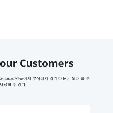
our Customers
스강으로 만들어져 부식되지 않기 때문에 오래 쓸 수
사용할 수 있다.