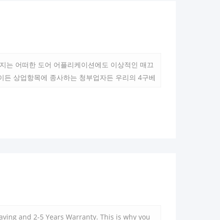
 힌지는 어떠한 도어 어플리케이션에도 이상적인 매끄
든 상업항목에 종사하는 청부업자든 우리의 4구베
다.
ing and 2-5 Years Warranty. This is why you