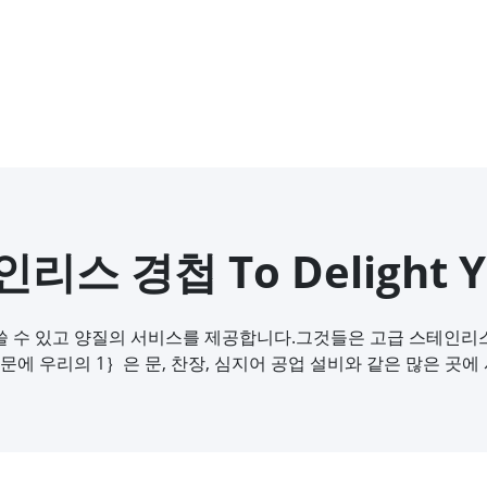
리스 경첩 To Delight Y
쓸 수 있고 양질의 서비스를 제공합니다.그것들은 고급 스테인리
문에 우리의 1｝은 문, 찬장, 심지어 공업 설비와 같은 많은 곳에 