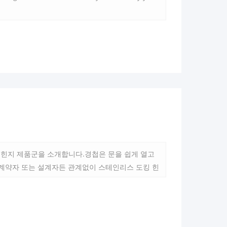
 힌지 제품군을 소개합니다.경첩은 문을 쉽게 열고
계약자 또는 설계자든 관계없이 스테인리스 도킹 힌