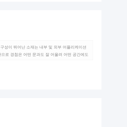
내구성이 뛰어난 소재는 내부 및 외부 어플리케이션
관으로 경첩은 어떤 문과도 잘 어울려 어떤 공간에도