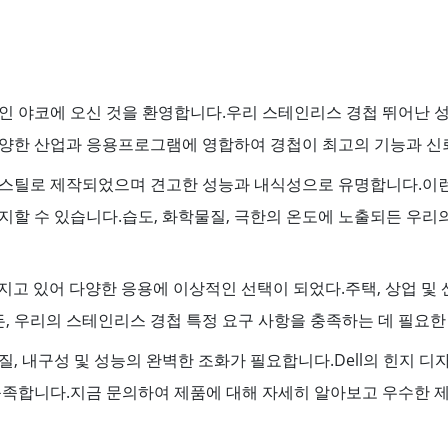
인 야코에 오신 것을 환영합니다.우리 스테인리스 경첩 뛰어난 성
다양한 산업과 응용프로그램에 영합하여 경첩이 최고의 기능과 신
 스틸로 제작되었으며 견고한 성능과 내식성으로 유명합니다.이런
지할 수 있습니다.습도, 화학물질, 극한의 온도에 노출되든 우리
지고 있어 다양한 응용에 이상적인 선택이 되었다.주택, 상업 및
든, 우리의 스테인리스 경첩 특정 요구 사항을 충족하는 데 필요
, 내구성 및 성능의 완벽한 조화가 필요합니다.Dell의 힌지 
충족합니다.지금 문의하여 제품에 대해 자세히 알아보고 우수한 