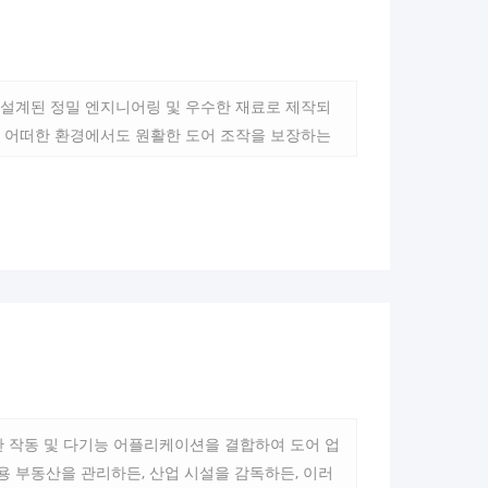
 설계된 정밀 엔지니어링 및 우수한 재료로 제작되
은 어떠한 환경에서도 원활한 도어 조작을 보장하는
한 작동 및 다기능 어플리케이션을 결합하여 도어 업
 부동산을 관리하든, 산업 시설을 감독하든, 이러