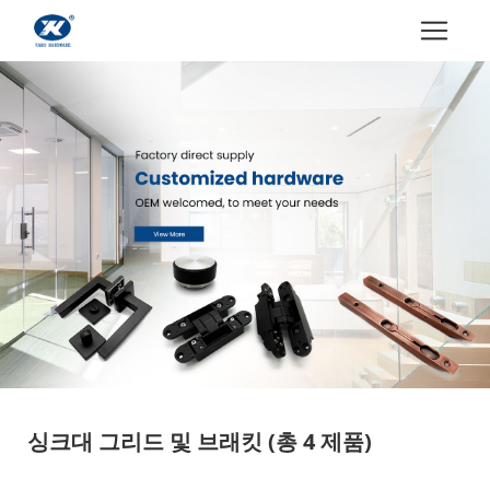
싱크대 그리드 및 브래킷
(총 4 제품)