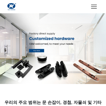
우리의 주요 범위는 문 손잡이, 경첩, 자물쇠 및 기타