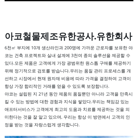
아코철물제조유한공사.유한회사
6천㎡ 부지에 10개 생산라인과 200명에 가까운 근로자를 보유한 야
코는 건축 프로젝트와 실내 설계에 3천여 종의 솔루션을 제공할 수
있다.모든 제품은 고객에게 가장 광범위한 원스톱 구매를 제공하기
위해 정기적으로 검토를 받습니다.우리는 품질 관리 프로세스를 개
선하고 시장에서 현재 원자재 비용에 따라 가격을 결정하여 고객이
항상 가장 합리적인 거래를 얻을 수 있도록 보장합니다.
야코는 설립된 지 21년 동안 제품의 품질뿐만 아니라 고객을 만족시
킬 수 있는 방법에 대한 경험과 지식을 쌓았다.우리는 책임감 있는
애프터서비스가 고객에게 최고의 도움과 치료를 제공하는 것을 의
미한다는 것을 잘 알고 있으며, 우리는 항상 이 방면에서 고객의 인
정을 받는 것을 자랑스럽게 생각합니다.