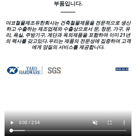
부품입니다.
야코철물제조유한회사는 건축철물제품을 전문적으로 생산
하고 수출하는 제조업체와 수출상으로서 문, 창문, 가구, 유
리, 욕실, 주방기구, 계단과 옥외제품을 포함하여 이미 21년
의 력사를 갖고있다.우리는 제품의 전문성에 집중하여 고객
에게 양질의 서비스를 제공합니다.