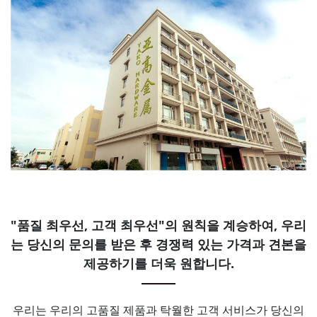
"품질 최우선, 고객 최우선"의 원칙을 계승하여, 우리
는 당신의 문의를 받은 후 경쟁력 있는 가격과 견본을
제공하기를 더욱 원합니다.
우리는 우리의 고품질 제품과 탁월한 고객 서비스가 당신의