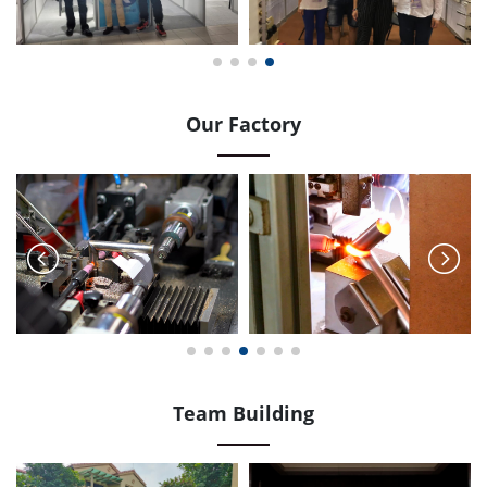
Our Factory
Team Building