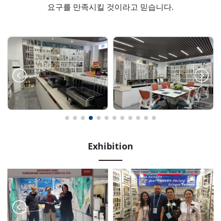
요구를 만족시킬 것이라고 믿습니다.
Exhibition