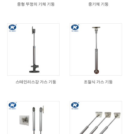
중형 뚜껑의 기체 기둥
중기체 기둥
스테인리스강 가스 기둥
조절식 가스 기둥