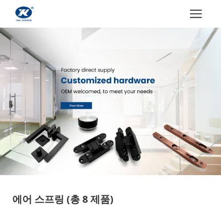
에어 스프링
(총 8 제품)