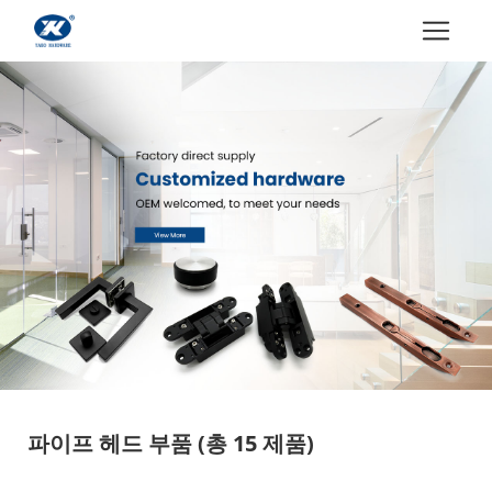
파이프 헤드 부품
(총 15 제품)